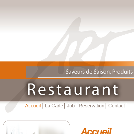
Accueil
La Carte
Job
Réservation
Contact
Accueil